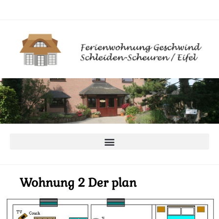
Wohnung 2 Der plan